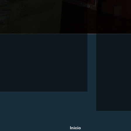
Inicio