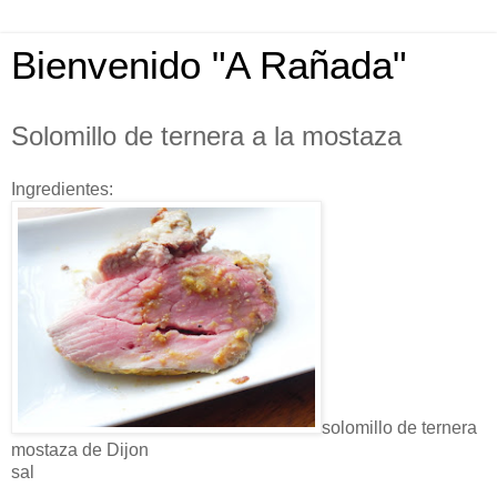
Bienvenido "A Rañada"
Solomillo de ternera a la mostaza
Ingredientes:
solomillo de ternera
mostaza de Dijon
sal