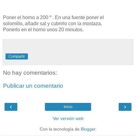
Poner el horno a 200 º . En una fuente poner el
solomillo, añadir sal y cubrirlo con la mostaza.
Ponerlo en el horno unos 20 minutos.
Compartir
No hay comentarios:
Publicar un comentario
‹
›
Inicio
Ver versión web
Con la tecnología de
Blogger
.