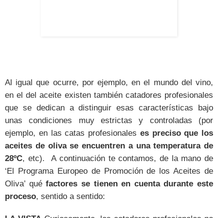
Al igual que ocurre, por ejemplo, en el mundo del vino,
en el del aceite existen también catadores profesionales
que se dedican a distinguir esas características bajo
unas condiciones muy estrictas y controladas (por
ejemplo, en las catas profesionales
es preciso que los
aceites de oliva se encuentren a una temperatura de
28ºC
, etc). A continuación te contamos, de la mano de
‘El Programa Europeo de Promoción de los Aceites de
Oliva’ qué
factores se tienen en cuenta durante este
proceso
, sentido a sentido: