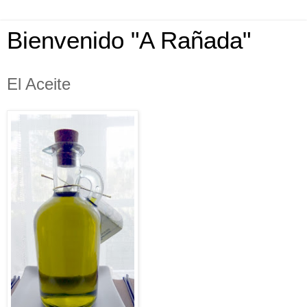
Bienvenido "A Rañada"
El Aceite