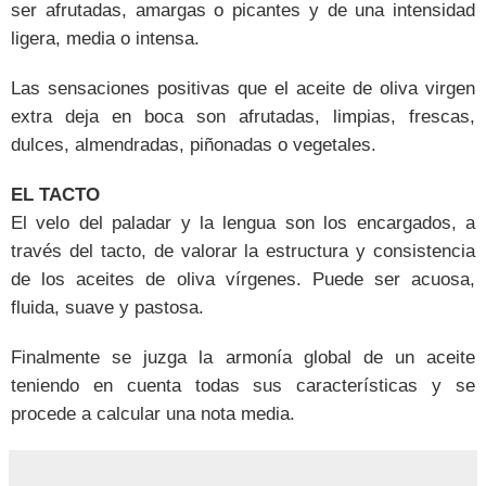
ser afrutadas, amargas o picantes y de una intensidad
ligera, media o intensa.
Las sensaciones positivas que el aceite de oliva virgen
extra deja en boca son afrutadas, limpias, frescas,
dulces, almendradas, piñonadas o vegetales.
EL TACTO
El velo del paladar y la lengua son los encargados, a
través del tacto, de valorar la estructura y consistencia
de los aceites de oliva vírgenes. Puede ser acuosa,
fluida, suave y pastosa.
Finalmente se juzga la armonía global de un aceite
teniendo en cuenta todas sus características y se
procede a calcular una nota media.