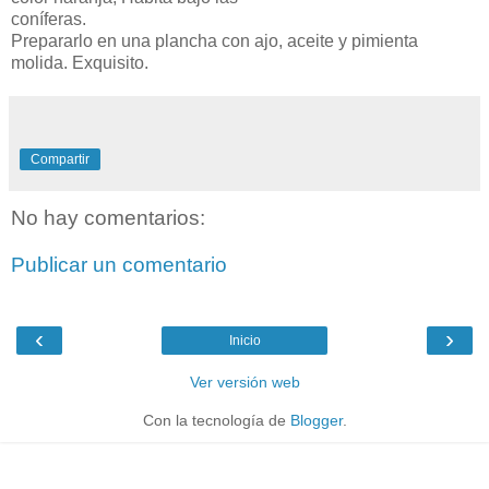
coníferas.
Prepararlo en una plancha con ajo, aceite y pimienta
molida. Exquisito.
Compartir
No hay comentarios:
Publicar un comentario
‹
›
Inicio
Ver versión web
Con la tecnología de
Blogger
.