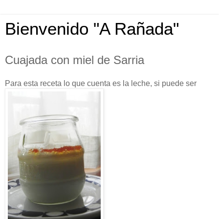
Bienvenido "A Rañada"
Cuajada con miel de Sarria
Para esta receta lo que cuenta es la leche, si puede ser