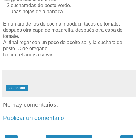
2 cucharadas de pesto verde.
unas hojas de albahaca.
En un aro de los de cocina introducir tacos de tomate,
después otra capa de mozarella, después otra capa de
tomate.
Al final regar con un poco de aceite sal y la cuchara de
pesto. O de oregano.
Retirar el aro y a servir.
Compartir
No hay comentarios:
Publicar un comentario