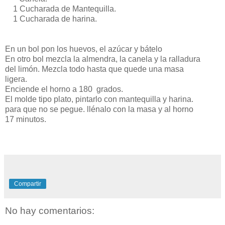
1 Cucharada de Mantequilla.
1 Cucharada de harina.
En un bol pon los huevos, el azúcar y bátelo
En otro bol mezcla la almendra, la canela y la ralladura
del limón. Mezcla todo hasta que quede una masa
ligera.
Enciende el horno a 180 grados.
El molde tipo plato, pintarlo con mantequilla y harina.
para que no se pegue. llénalo con la masa y al horno
17 minutos.
Compartir
No hay comentarios: