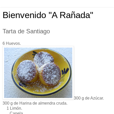
Bienvenido "A Rañada"
Tarta de Santiago
6 Huevos.
300 g de Azúcar.
300 g de Harina de almendra cruda.
1 Limón.
Canela.