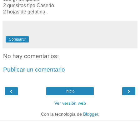
2 quesitos tipo Caserio
2 hojas de gelatina..
Compartir
No hay comentarios:
Publicar un comentario
‹
›
Inicio
Ver versión web
Con la tecnología de
Blogger
.