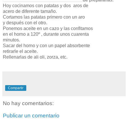
Hoy cocinamos con patatas y dos aros de
acero de diferente tamaño.
Cortamos las patatas primero con un aro
y después con el otro.
Ponemos aceite en un cazo y las confitamos
en el horno a 120º , durante unos cuarenta
minutos.
Sacar del horno y con un papel absorbente
retirarle el aceite.
Rellenarlas de ali oli, zorza, etc.
Compartir
No hay comentarios:
Publicar un comentario