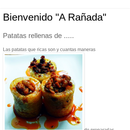
Bienvenido "A Rañada"
Patatas rellenas de .....
Las patatas que ricas son y cuantas maneras
de prepararlas.