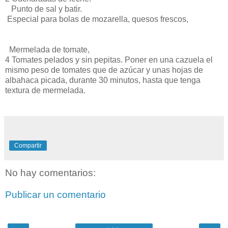
Punto de sal y batir.
Especial para bolas de mozarella, quesos frescos,
Mermelada de tomate,
4 Tomates pelados y sin pepitas. Poner en una cazuela el
mismo peso de tomates que de azúcar y unas hojas de
albahaca picada, durante 30 minutos, hasta que tenga
textura de mermelada.
Compartir
No hay comentarios:
Publicar un comentario