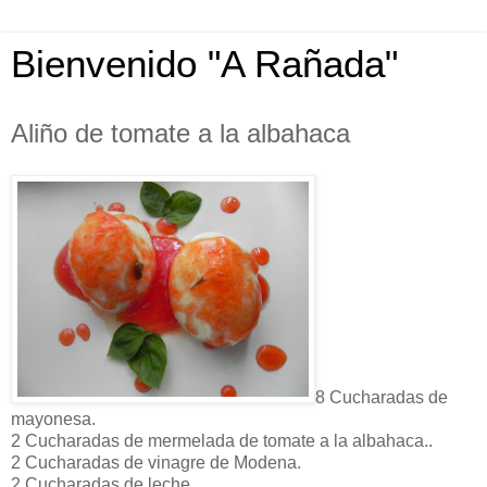
Bienvenido "A Rañada"
Aliño de tomate a la albahaca
8 Cucharadas de
mayonesa.
2 Cucharadas de mermelada de tomate a la albahaca..
2 Cucharadas de vinagre de Modena.
2 Cucharadas de leche.