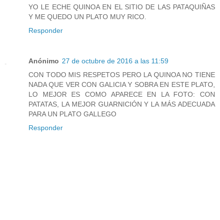
YO LE ECHE QUINOA EN EL SITIO DE LAS PATAQUIÑAS
Y ME QUEDO UN PLATO MUY RICO.
Responder
Anónimo
27 de octubre de 2016 a las 11:59
CON TODO MIS RESPETOS PERO LA QUINOA NO TIENE
NADA QUE VER CON GALICIA Y SOBRA EN ESTE PLATO,
LO MEJOR ES COMO APARECE EN LA FOTO: CON
PATATAS, LA MEJOR GUARNICIÓN Y LA MÁS ADECUADA
PARA UN PLATO GALLEGO
Responder