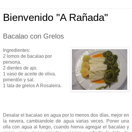
Bienvenido "A Rañada"
Bacalao con Grelos
Ingredientes:
2 lomos de bacalao por
persona.
2 dientes de ajo.
1 vaso de aceite de oliva.
pimentón y sal.
1 lata de grelos A Rosaleira.
Desalar el bacalao en agua por lo menos dos días, mejor en
la nevera, cambiandole de agua varias veces. Poner una
olla con agua al fuego, cuando hierva agregar el bacalao y