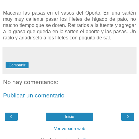
Macerar las pasas en el vasos del Oporto. En una sartén
muy muy caliente pasar los filetes de hígado de pato, no
mucho tiempo que se doren. Retirarlos a la fuente y agregar
a la grasa que queda en la sarten el oporto y las pasas. Un
ratito y añadirselo a los filetes con poquito de sal.
Compartir
No hay comentarios:
Publicar un comentario
‹
›
Inicio
Ver versión web