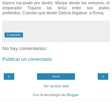
blanco nacarado por dentro. Manjar desde los romanos, el
emperador Trajano las tenia entre sus platos
preferidos. Cuentan que desde Galicia llegaban a Roma.
Compartir
No hay comentarios:
Publicar un comentario
‹
›
Inicio
Ver versión web
Con la tecnología de
Blogger
.