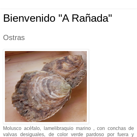
Bienvenido "A Rañada"
Ostras
Molusco acéfalo, lamelibraquio marino , con conchas de
valvas desiguales, de color verde pardoso por fuera y