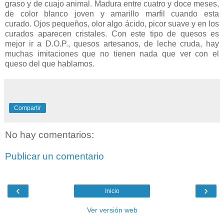
graso y de cuajo animal. Madura entre cuatro y doce meses,
de color blanco joven y amarillo marfil cuando esta
curado. Ojos pequeños, olor algo ácido, picor suave y en los
curados aparecen cristales. Con este tipo de quesos es
mejor ir a D.O.P., quesos artesanos, de leche cruda, hay
muchas imitaciones que no tienen nada que ver con el
queso del que hablamos.
Compartir
No hay comentarios:
Publicar un comentario
‹
›
Inicio
Ver versión web