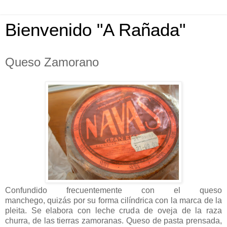
Bienvenido "A Rañada"
Queso Zamorano
Confundido frecuentemente con el queso
manchego, quizás por su forma cilíndrica con la marca de la
pleita. Se elabora con leche cruda de oveja de la raza
churra, de las tierras zamoranas. Queso de pasta prensada,