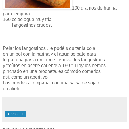
100 gramos de harina
para tempura.
160 cc de agua muy fría.
langostinos crudos.
Pelar los langostinos , le podéis quitar la cola,
en un bol con la harina y el agua se bate para
lograr una pasta uniforme, rebozar los langostinos
y freírlos en aceite caliente a 180 º. Hoy los hemos
pinchado en una brocheta, es cómodo comerlos
asi, como un aperitivo.
Los puedes acompañar con una salsa de soja o
un alioli.
Compartir