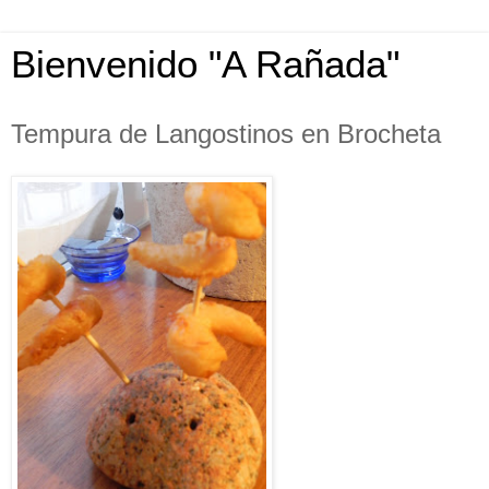
Bienvenido "A Rañada"
Tempura de Langostinos en Brocheta