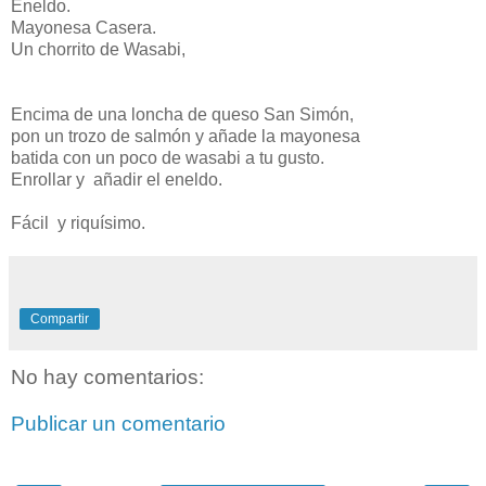
Eneldo.
Mayonesa Casera.
Un chorrito de Wasabi,
Encima de una loncha de queso San Simón,
pon un trozo de salmón y añade la mayonesa
batida con un poco de wasabi a tu gusto.
Enrollar y añadir el eneldo.
Fácil y riquísimo.
Compartir
No hay comentarios:
Publicar un comentario