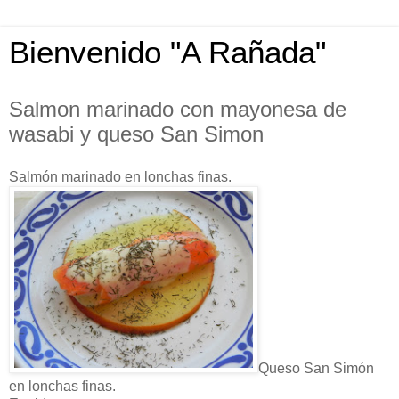
Bienvenido "A Rañada"
Salmon marinado con mayonesa de
wasabi y queso San Simon
Salmón marinado en lonchas finas.
Queso San Simón
en lonchas finas.