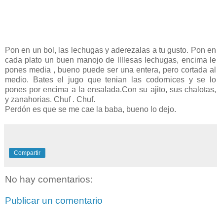
Pon en un bol, las lechugas y aderezalas a tu gusto. Pon en
cada plato un buen manojo de llllesas lechugas, encima le
pones media , bueno puede ser una entera, pero cortada al
medio. Bates el jugo que tenian las codornices y se lo
pones por encima a la ensalada.Con su ajito, sus chalotas,
y zanahorias. Chuf . Chuf.
Perdón es que se me cae la baba, bueno lo dejo.
Compartir
No hay comentarios:
Publicar un comentario