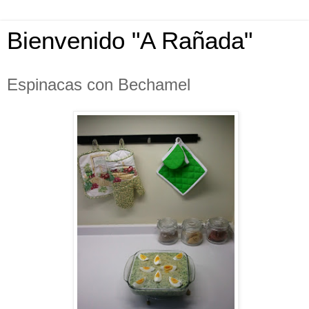
Bienvenido "A Rañada"
Espinacas con Bechamel