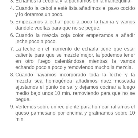
Echamos la cebolla y la pochamos en la mantequilla.
Cuando la cebolla esté lista añadimos el pavo cocido
y lo doramos un poco.
Empezamos a echar poco a poco la harina y vamos
dandole vueltas para que no se pegue.
Cuando la mezcla coja color empezamos a añadir
leche poco a poco.
La leche en el momento de echarla tiene que estar
caliente para que se mezcle mejor, la podemos tener
en otro fuego calentándose mientras la vamos
echando poco a poco y removiendo mucho la mezcla.
Cuando hayamos incorporado toda la leche y la
mezcla sea homogénea añadimos nuez moscada
ajustamos el punto de sal y dejamos cocinar a fuego
medio bajo unos 10 min. removiendo para que no se
pegue.
Vertemos sobre un recipiente para hornear, rallamos el
queso parmesano por encima y gratinamos sobre 10
min.