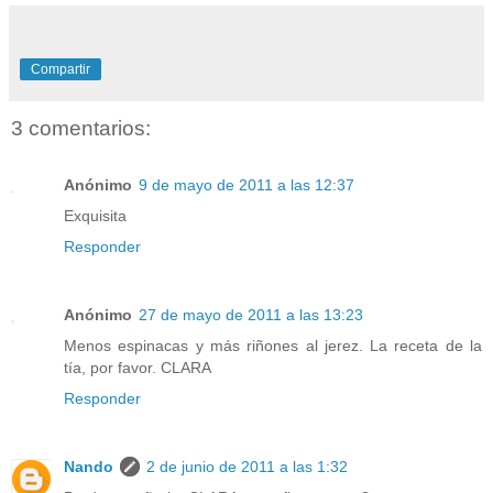
Compartir
3 comentarios:
Anónimo
9 de mayo de 2011 a las 12:37
Exquisita
Responder
Anónimo
27 de mayo de 2011 a las 13:23
Menos espinacas y más riñones al jerez. La receta de la
tía, por favor. CLARA
Responder
Nando
2 de junio de 2011 a las 1:32