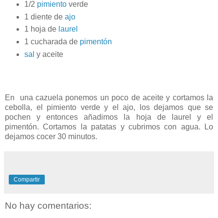
1/2
pimiento
verde
1 diente de
ajo
1 hoja de
laurel
1 cucharada de
pimentón
sal
y aceite
En una cazuela ponemos un poco de aceite y cortamos la
cebolla, el pimiento verde y el ajo, los dejamos que se
pochen y entonces añadimos la hoja de laurel y el
pimentón. Cortamos la patatas y cubrimos con agua. Lo
dejamos cocer 30 minutos.
Compartir
No hay comentarios: